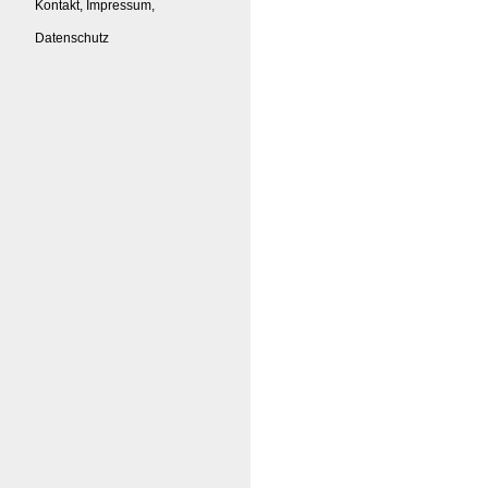
Kontakt, Impressum,
Datenschutz