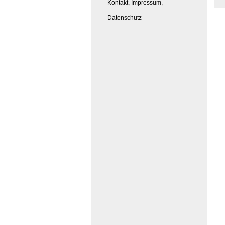
Kontakt, Impressum,
Datenschutz