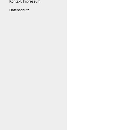
Kontakt, Impressum,
Datenschutz