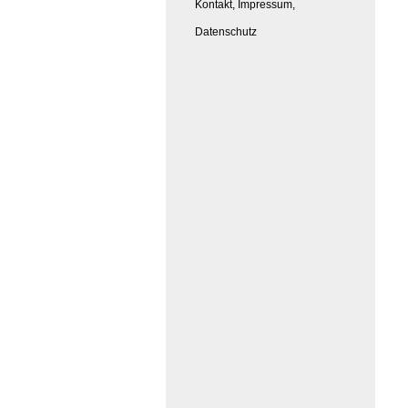
Kontakt, Impressum,
Datenschutz