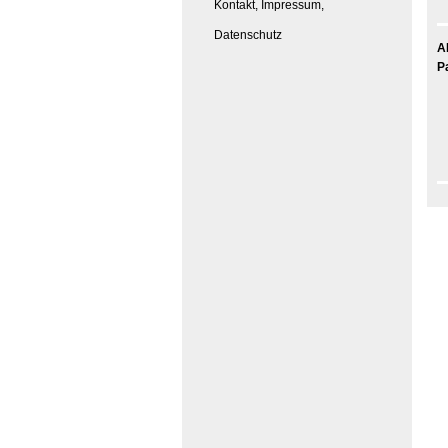
Kontakt, Impressum,
Datenschutz
A
P