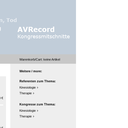
Warenkorb/Cart:
keine
Artikel
Weitere / more:
Referenten zum Thema:
Kinesiologie
Therapie
 €
Kongresse zum Thema:
Kinesiologie
Therapie