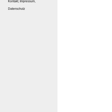
Kontakt, Impressum,
Datenschutz