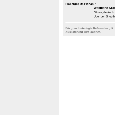
Ploberger, Dr. Florian
Westliche Kräu
60 min, deutsch
Über den Shop be
Für grau hinterlegte Referenten gilt:
Auslieferung wird geprüft.