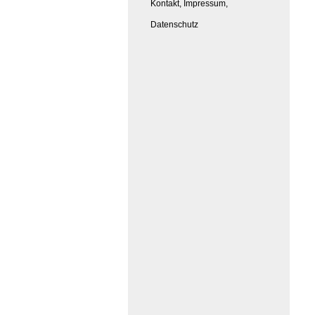
Kontakt, Impressum,
Datenschutz