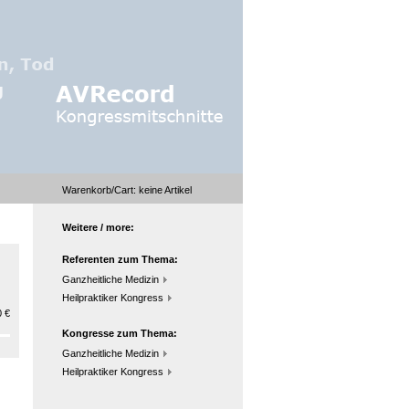
Warenkorb/Cart:
keine
Artikel
Weitere / more:
Referenten zum Thema:
Ganzheitliche Medizin
Heilpraktiker Kongress
 €
Kongresse zum Thema:
Ganzheitliche Medizin
Heilpraktiker Kongress