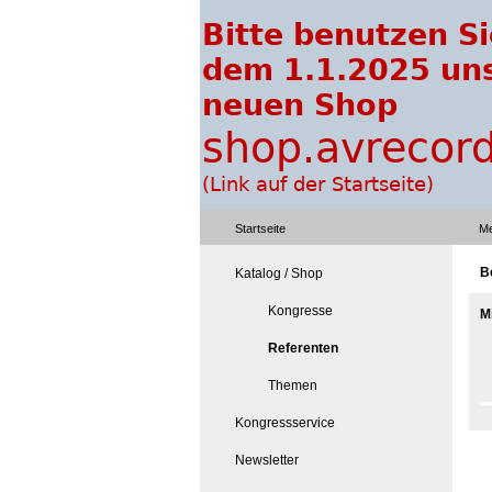
Startseite
Me
B
Katalog / Shop
Kongresse
M
Referenten
Themen
Kongressservice
Newsletter