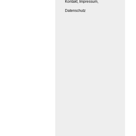
Kontakt, Impressum,
Datenschutz