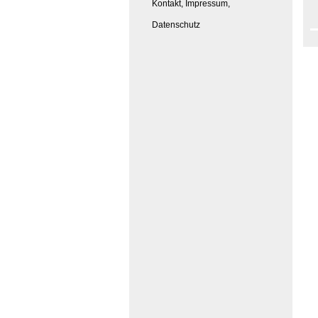
Kontakt, Impressum,
Datenschutz