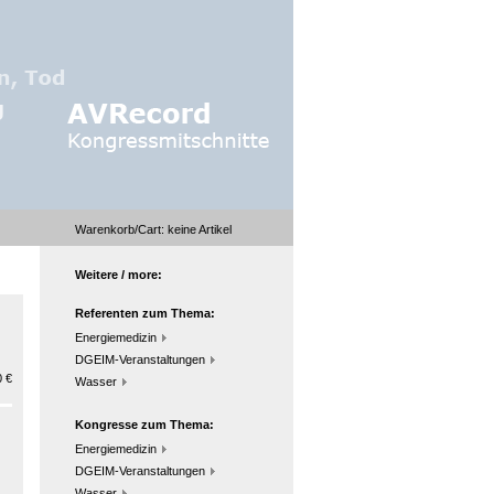
Warenkorb/Cart:
keine
Artikel
Weitere / more:
Referenten zum Thema:
Energiemedizin
DGEIM-Veranstaltungen
 €
Wasser
Kongresse zum Thema:
Energiemedizin
DGEIM-Veranstaltungen
Wasser