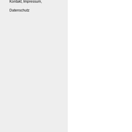
Kontakt, Impressum,
Datenschutz