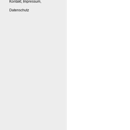
Kontakt, Impressum,
Datenschutz