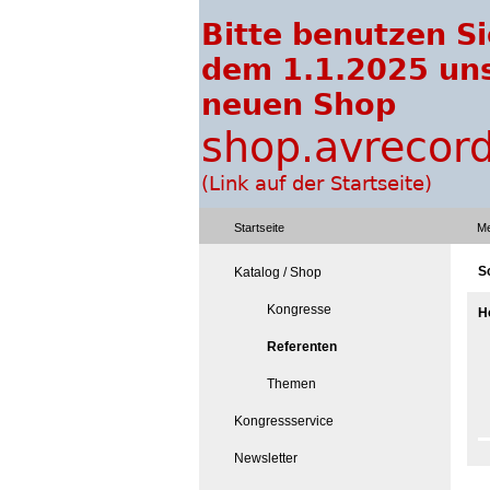
Startseite
Me
S
Katalog / Shop
Kongresse
H
Referenten
Themen
Kongressservice
Newsletter