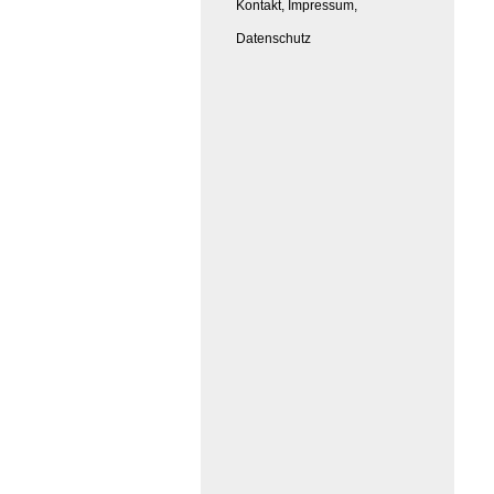
Kontakt, Impressum,
Datenschutz