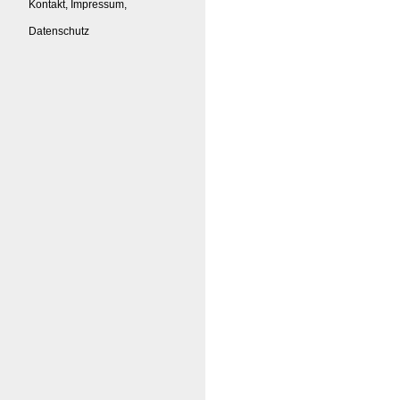
Kontakt, Impressum,
Datenschutz