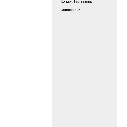
Kontakt, Impressum,
Datenschutz