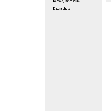
Kontakt, Impressum,
Datenschutz