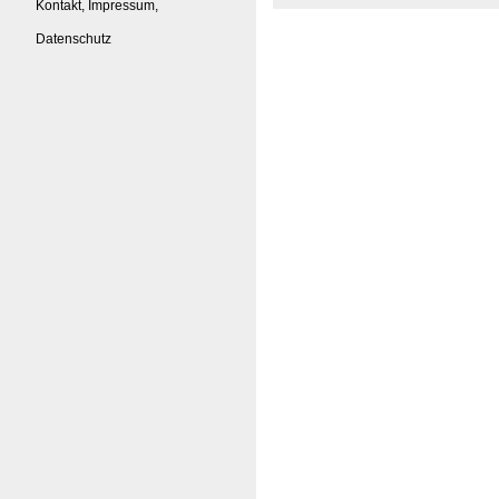
Kontakt, Impressum,
Datenschutz