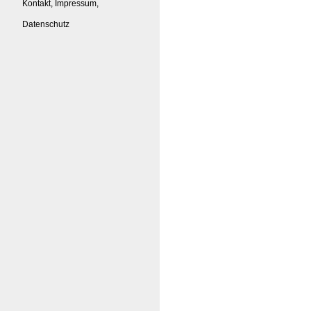
Kontakt, Impressum,
Datenschutz