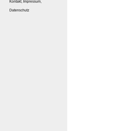
Kontakt, Impressum,
Datenschutz