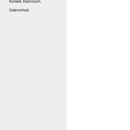
Kontakt, Impressum,
Datenschutz