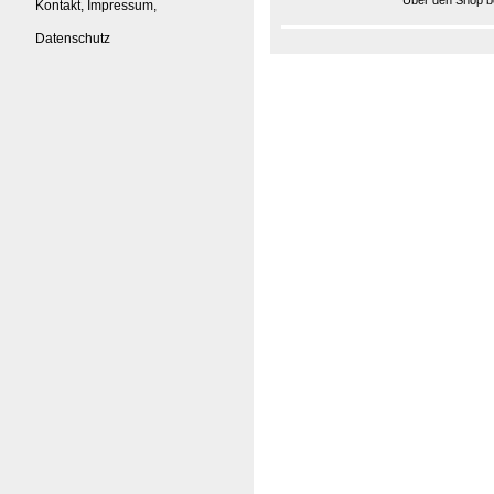
Über den Shop be
Kontakt, Impressum,
Datenschutz