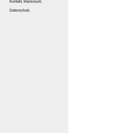
Kontakt, Impressum,
Datenschutz