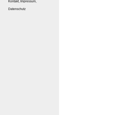
Kontakt, Impressum,
Datenschutz