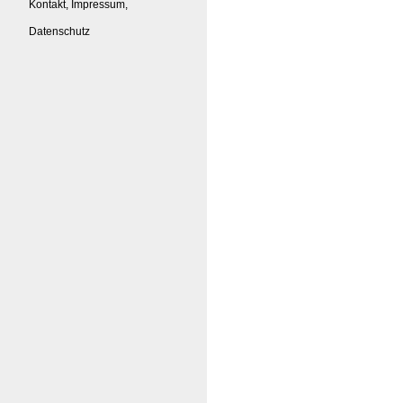
Kontakt, Impressum,
Datenschutz