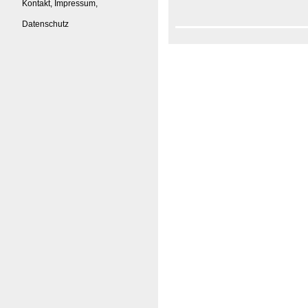
Kontakt, Impressum,
Datenschutz