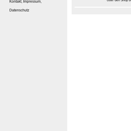
Über den Shop be
Kontakt, Impressum,
Datenschutz