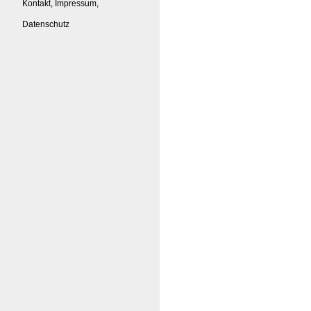
Kontakt, Impressum,
Datenschutz