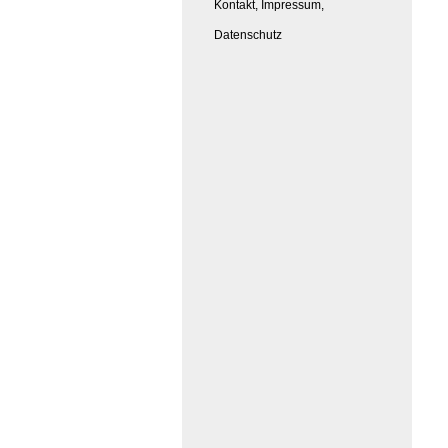
Kontakt, Impressum,
Datenschutz