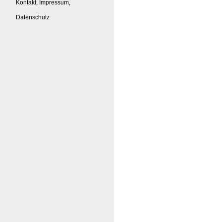
Kontakt, Impressum,
Datenschutz