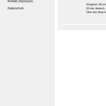
Kontakt, Impressum,
Kongress:
Bruce
Datenschutz
50 min, deutsch
Über den Shop be