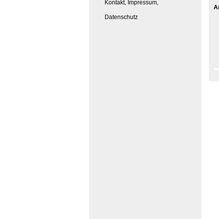
Kontakt, Impressum,
A
Datenschutz