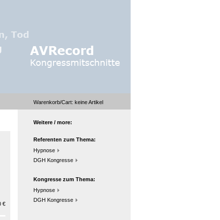
Warenkorb/Cart:
keine
Artikel
Weitere / more:
Referenten zum Thema:
Hypnose
DGH Kongresse
Kongresse zum Thema:
Hypnose
DGH Kongresse
 €