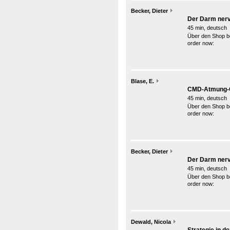
Becker, Dieter
Der Darm ner
45 min, deutsch
Über den Shop be
order now:
Blase, E.
CMD-Atmung-G
45 min, deutsch
Über den Shop be
order now:
Becker, Dieter
Der Darm nervt
45 min, deutsch
Über den Shop be
order now:
Dewald, Nicola