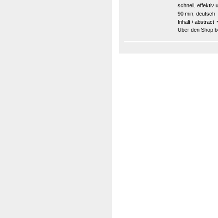
schnell, effektiv
90 min, deutsch
Inhalt / abstract
Über den Shop be